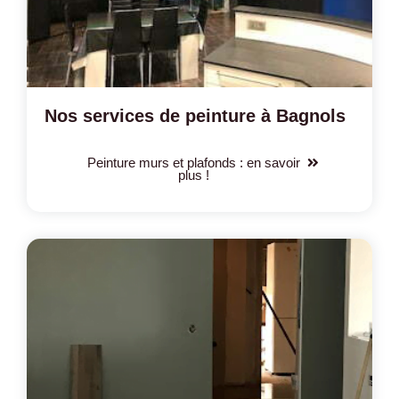
Nos services de peinture à Bagnols
Peinture murs et plafonds : en savoir
plus !