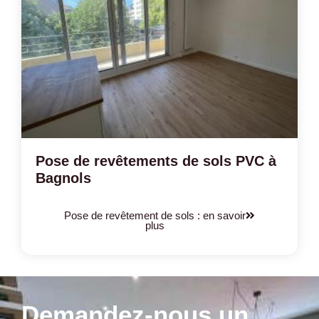
Pose de revêtements de sols PVC à
Bagnols
Pose de revêtement de sols : en savoir
plus
Demandez-nous un