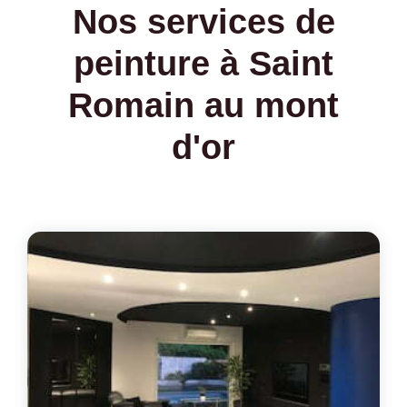
Nos services de
peinture à Saint
Romain au mont
d'or