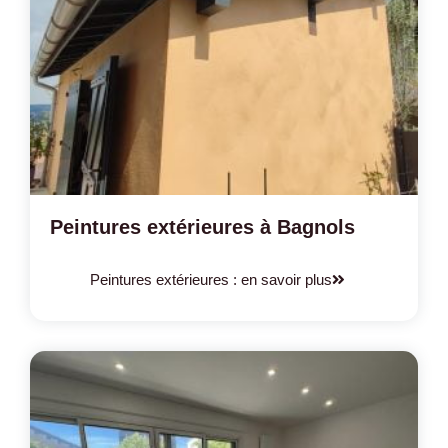
Peintures extérieures à Bagnols
Peintures extérieures : en savoir plus