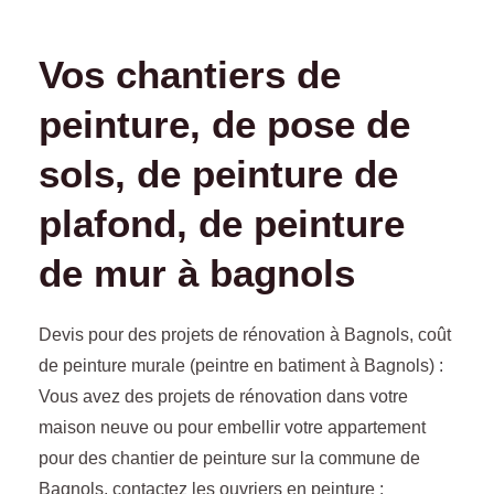
Vos chantiers de
peinture, de pose de
sols, de peinture de
plafond, de peinture
de mur à bagnols
Devis pour des projets de rénovation à Bagnols, coût
de peinture murale (peintre en batiment à Bagnols) :
Vous avez des projets de rénovation dans votre
maison neuve ou pour embellir votre appartement
pour des chantier de peinture sur la commune de
Bagnols, contactez les ouvriers en peinture :