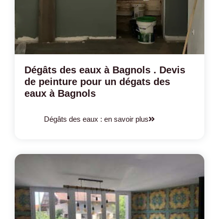
Dégâts des eaux à Bagnols . Devis
de peinture pour un dégats des
eaux à Bagnols
Dégâts des eaux : en savoir plus