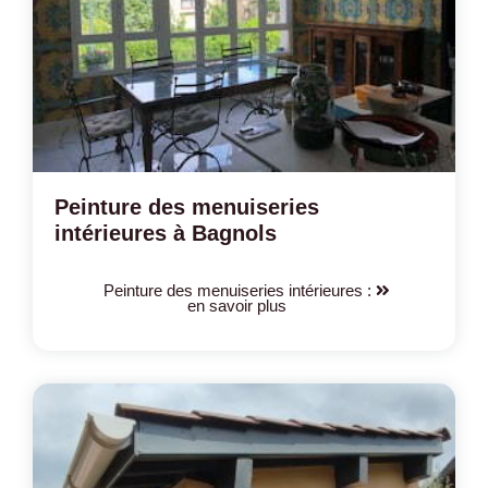
Peinture des menuiseries
intérieures à Bagnols
Peinture des menuiseries intérieures :
en savoir plus