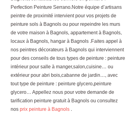
Perfection Peinture Serrano.Notre équipe d’artisans
peintre de proximité intervient pour vos projets de
peinture sols à Bagnols ou pour repeindre les murs
de votre maison à Bagnols, appartement à Bagnols,
locaux à Bagnols, hangar à Bagnols .Faites appel à
nos peintres décorateurs à Bagnols qui interviennent
pour des conseils de tous types de peinture : peinture
intérieur pour salle à manger,salon,cuisine… ou
extérieur pour abri bois,cabanne de jardin…, avec
tout type de peinture : peinture glycero,peinture
glycero… Appellez nous pour votre demande de
tarification peinture gratuit à Bagnols ou consultez
nos
prix peinture à Bagnols
.